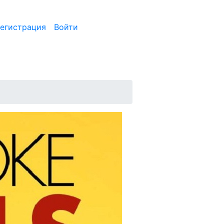
егистрация
Войти