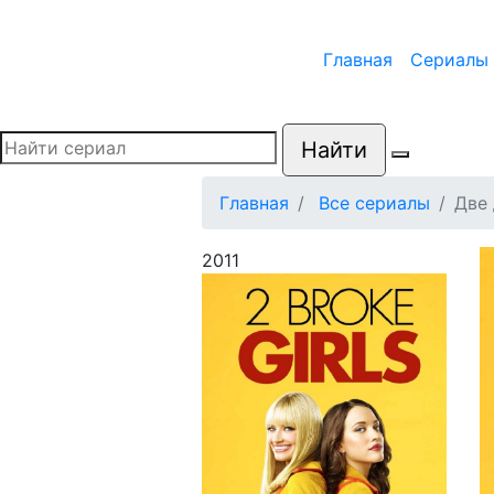
Главная
Сериалы
Найти
Главная
Все сериалы
Две
2011