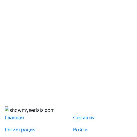
Главная
Сериалы
Регистрация
Войти