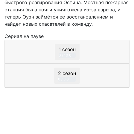
быстрого реагирования Остина. Местная пожарная
станция была почти уничтожена из-за взрыва, и
теперь Оуэн займётся ее восстановлением и
найдет новых спасателей в команду.
Сериал
на паузе
1 сезон
0 / 10
0
2 сезон
0 / 8
0