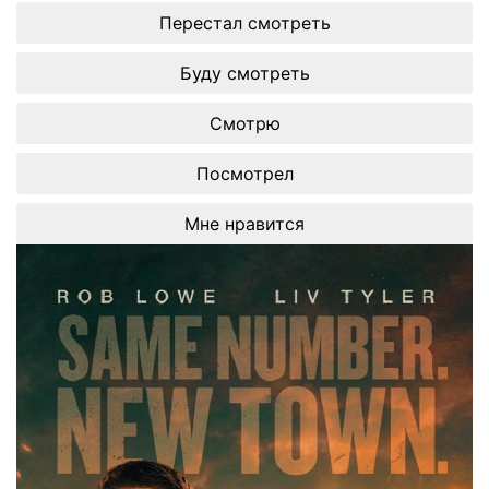
Перестал смотреть
Буду смотреть
Смотрю
Посмотрел
Мне нравится