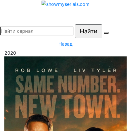
Найти
Назад
2020