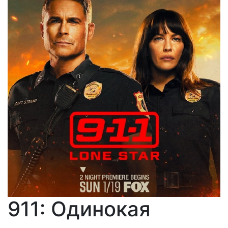
911: Одинокая