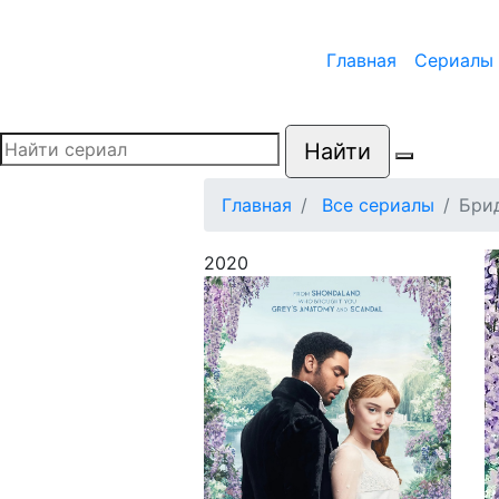
Главная
Сериалы
Найти
Главная
Все сериалы
Бри
2020