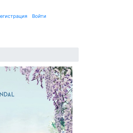
егистрация
Войти