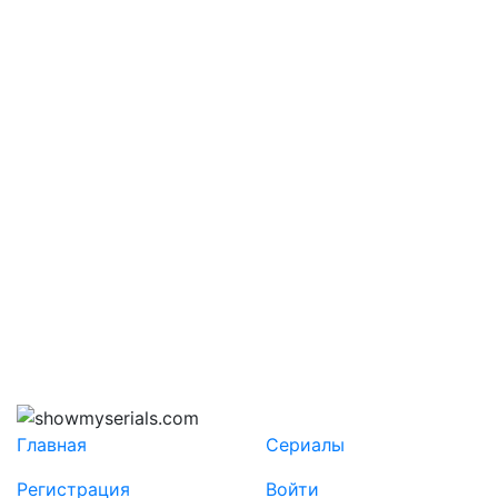
Главная
Сериалы
Регистрация
Войти