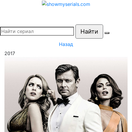
Найти
Назад
2017