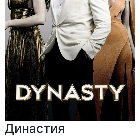
Династия