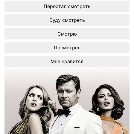
Перестал смотреть
Буду смотреть
Смотрю
Посмотрел
Мне нравится