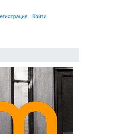
егистрация
Войти