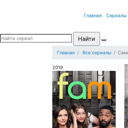
Главная
Сериалы
Найти
Главная
Все сериалы
Сем
2019