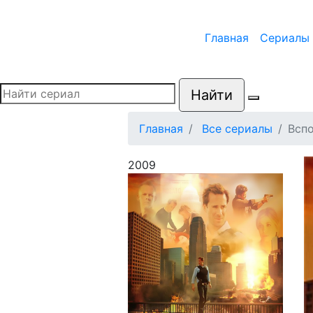
Главная
Сериалы
Найти
Главная
Все сериалы
Вспо
2009