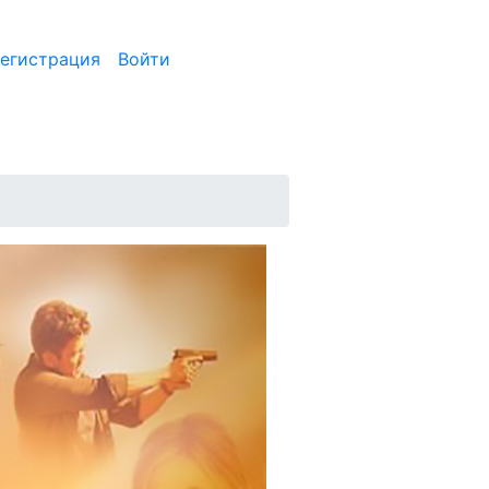
егистрация
Войти