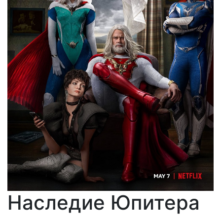
Наследие Юпитера