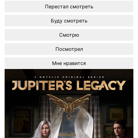
Перестал смотреть
Буду смотреть
Смотрю
Посмотрел
Мне нравится