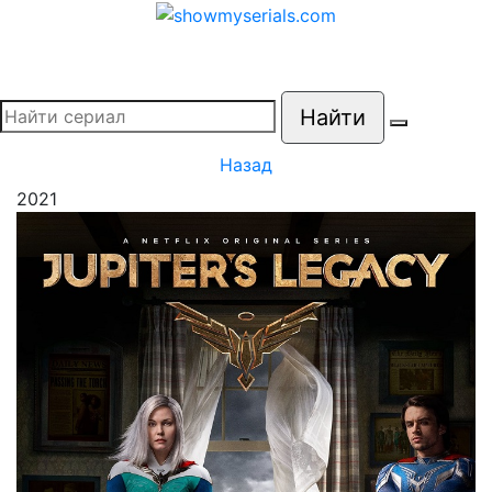
Найти
Назад
2021