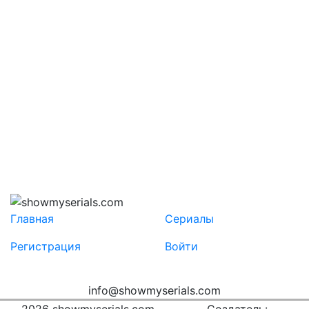
Главная
Сериалы
Регистрация
Войти
info@showmyserials.com