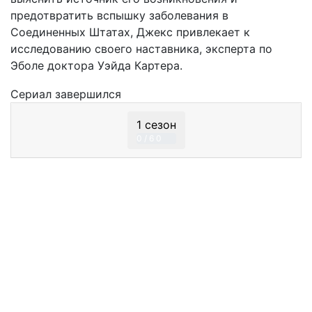
предотвратить вспышку заболевания в
Соединенных Штатах, Джекс привлекает к
исследованию своего наставника, эксперта по
Эболе доктора Уэйда Картера.
Сериал
завершился
1 сезон
0 / 6
0