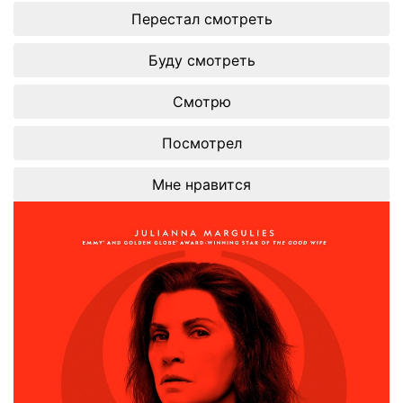
Перестал смотреть
Буду смотреть
Смотрю
Посмотрел
Мне нравится