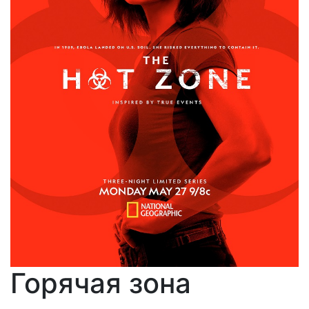
Горячая зона