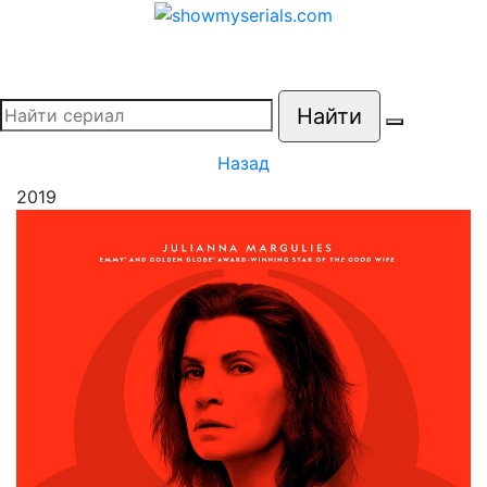
Найти
Назад
2019