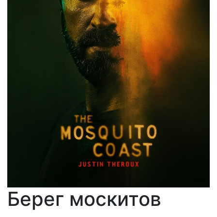
Берег москитов