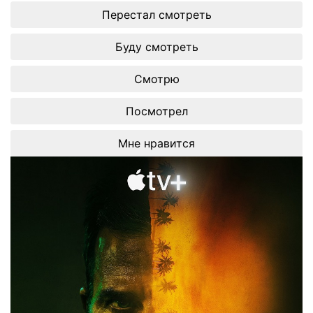
Перестал смотреть
Буду смотреть
Смотрю
Посмотрел
Мне нравится