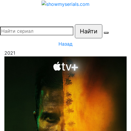
Найти
Назад
2021