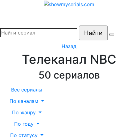
Найти
Назад
Телеканал NBC
50
сериалов
Все сериалы
По каналам
По жанру
По году
По статусу