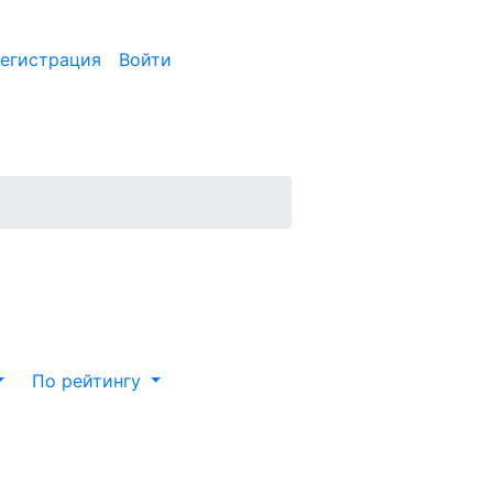
егистрация
Войти
По рейтингу