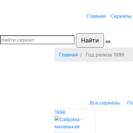
Главная
Сериалы
Найти
Главная
Год релиза 1996
Все сериалы
По
1996