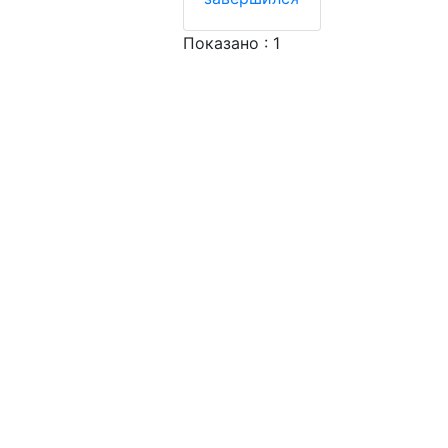
Показано : 1